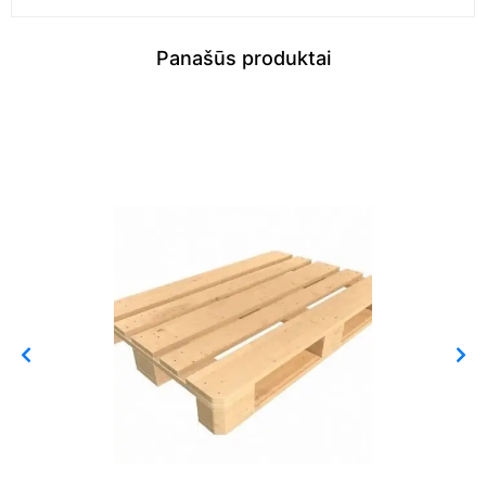
Panašūs produktai